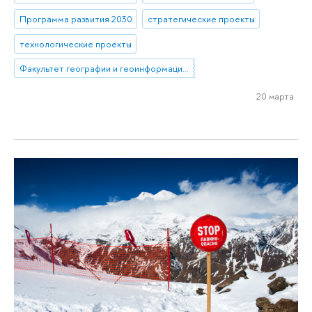
Программа развития 2030
стратегические проекты
технологические проекты
Факультет географии и геоинформационных технологий
20 марта