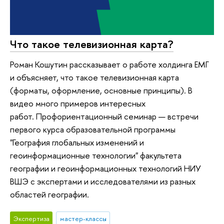
Что такое телевизионная карта?
Роман Кошутин рассказывает о работе холдинга ЕМГ
и объясняет, что такое телевизионная карта
(форматы, оформление, основные принципы). В
видео много примеров интересных
работ. Профориентационный семинар — встречи
первого курса образовательной программы
"География глобальных изменений и
геоинформационные технологии" факультета
географии и геоинформационных технологий НИУ
ВШЭ с экспертами и исследователями из разных
областей географии.
Экспертиза
мастер-классы