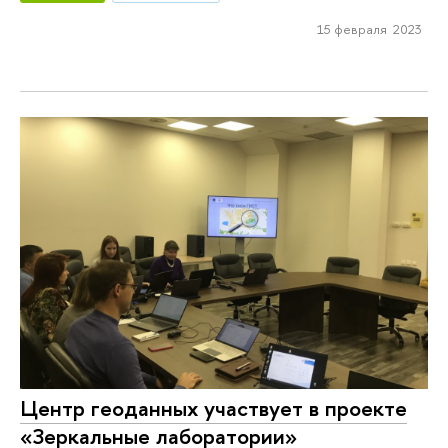
15 февраля 2023
Центр геоданных участвует в проекте
«Зеркальные лаборатории»