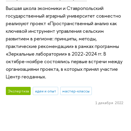
Высшая школа экономики и Ставропольский
государственный аграрный университет совместно
реализуют проект «Пространственный анализ как
ключевой инструмент управления сельским
развитием в регионе: принципы, методы,
практические рекомендации» в рамках программы
«Зеркальные лаборатории» в 2022-2024 гг. В
октябре-ноябре состоялись первые встречи между
организациями проекта, в которых принял участие
Центр геоданных.
Экспертиза
идеи и опыт
мастер-классы
1 декабря 2022