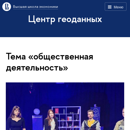
Высшая школа экономики
Меню
Центр геоданных
Тема «общественная
деятельность»