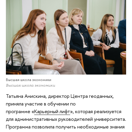
Высшая школа экономики
Высшая школа экономики
Татьяна Анискина, директор Центра геоданных,
приняла участие в обучении по
программе «
Карьерный лифт
», которая реализуется
для административных руководителей университета.
Программа позволила получить необходимые знания