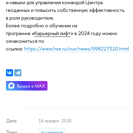
и навыки для управления командой Центра
геоданных и повысить собственную эффективность
в роли руководителя.
Более подробно о обучении на
программе «
Карьерный лифт
» в 2024 году можно
ознакомиться по
ссылке:
https://www.hse.ru/our/news/998227320.html
16 января 2025
Дата
Темы
достижения