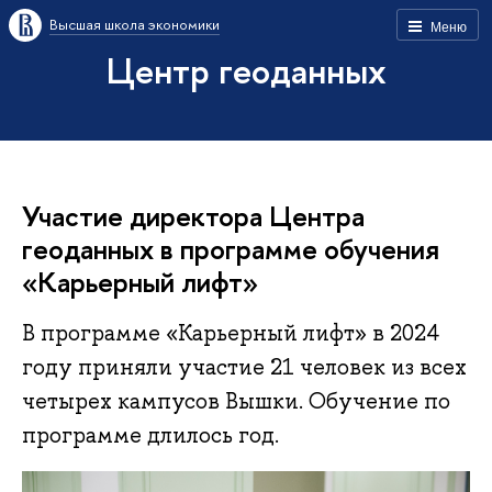
Высшая школа экономики
Меню
Центр геоданных
Участие директора Центра
геоданных в программе обучения
«Карьерный лифт»
В программе «Карьерный лифт» в 2024
году приняли участие 21 человек из всех
четырех кампусов Вышки. Обучение по
программе длилось год.