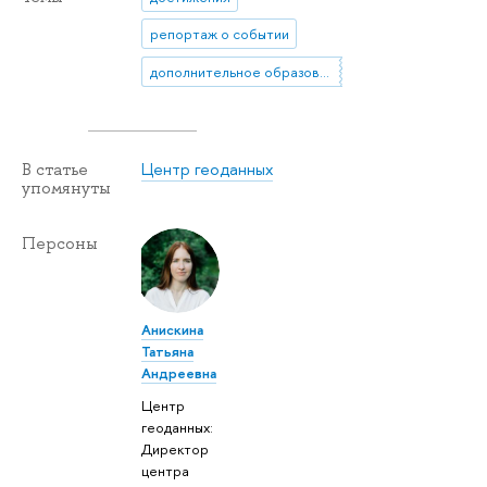
репортаж о событии
дополнительное образование
Центр геоданных
В статье
упомянуты
Персоны
Анискина
Татьяна
Андреевна
Центр
геоданных:
Директор
центра