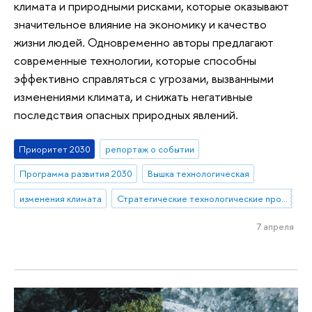
климата и природными рисками, которые оказывают
значительное влияние на экономику и качество
жизни людей. Одновременно авторы предлагают
современные технологии, которые способны
эффективно справляться с угрозами, вызванными
изменениями климата, и снижать негативные
последствия опасных природных явлений.
Приоритет 2030
репортаж о событии
Программа развития 2030
Вышка технологическая
изменения климата
Стратегические технологические проекты
7 апреля