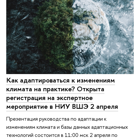
Как адаптироваться к изменениям
климата на практике? Открыта
регистрация на экспертное
мероприятие в НИУ ВШЭ 2 апреля
Презентация руководства по адаптации к
изменениям климата и базы данных адаптационных
технологий состоится в 11:00 мск 2 апреля по