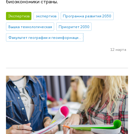
биоэкономики страны.
Экспертиза
экспертиза
Программа развития 2030
Вышка технологическая
Приоритет 2030
Факультет географии и геоинформационных технологий
12 марта