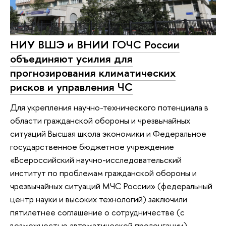
НИУ ВШЭ и ВНИИ ГОЧС России
объединяют усилия для
прогнозирования климатических
рисков и управления ЧС
Для укрепления научно-технического потенциала в
области гражданской обороны и чрезвычайных
ситуаций Высшая школа экономики и Федеральное
государственное бюджетное учреждение
«Всероссийский научно-исследовательский
институт по проблемам гражданской обороны и
чрезвычайных ситуаций МЧС России» (федеральный
центр науки и высоких технологий) заключили
пятилетнее соглашение о сотрудничестве (c
возможностью автоматической пролонгации).