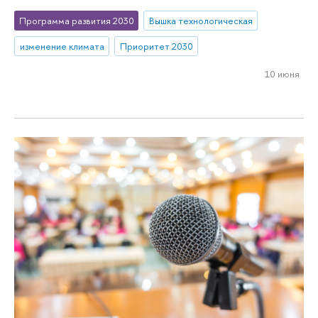
Программа развития 2030
Вышка технологическая
изменение климата
Приоритет 2030
10 июня