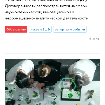
Договоренности распространяются на сферы
научно-технической, инновационной и
информационно-аналитической деятельности.
Образование
новое в ВШЭ
репортаж о событии
6 июля