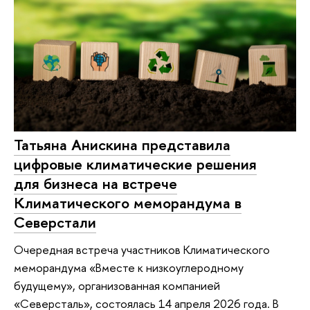
Татьяна Анискина представила
цифровые климатические решения
для бизнеса на встрече
Климатического меморандума в
Северстали
Очередная встреча участников Климатического
меморандума «Вместе к низкоуглеродному
будущему», организованная компанией
«Северсталь», состоялась 14 апреля 2026 года. В