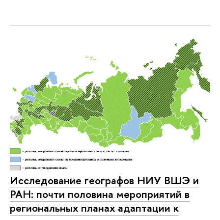
Исследование географов НИУ ВШЭ и
РАН: почти половина мероприятий в
региональных планах адаптации к