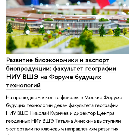
Развитие биоэкономики и экспорт
биопродукции: факультет географии
НИУ ВШЭ на Форуме будущих
технологий
На прошедшем в конце февраля в Москве Форуме
будущих технологий декан факультета географии
НИУ ВШЭ Николай Куричев и директор Центра
геоданных НИУ ВШЭ Татьяна Анискина выступили
экспертами по ключевым направлениям развития