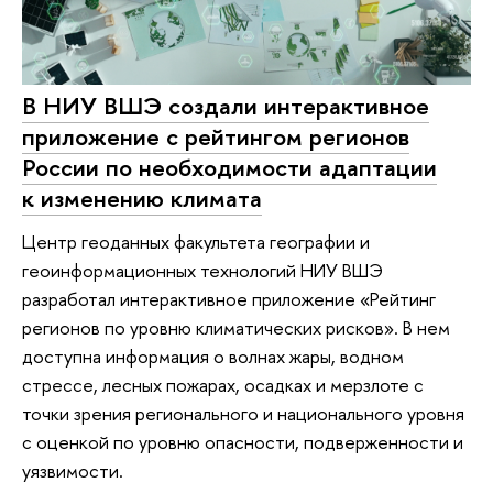
В НИУ ВШЭ создали интерактивное
приложение с рейтингом регионов
России по необходимости адаптации
к изменению климата
Центр геоданных факультета географии и
геоинформационных технологий НИУ ВШЭ
разработал интерактивное приложение «Рейтинг
регионов по уровню климатических рисков». В нем
доступна информация о волнах жары, водном
стрессе, лесных пожарах, осадках и мерзлоте с
точки зрения регионального и национального уровня
с оценкой по уровню опасности, подверженности и
уязвимости.