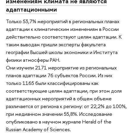
изменениям климата не являются
адаптационными
Только 53,7% мероприятий в региональных планах
адаптации к климатическим изменениям в России
действительно соответствуют целям адаптации. К
таким выводам пришли эксперты факультета
географии Высшей школы экономики и Института
физики атмосферы РАН.
Они изучили 2171 мероприятие из региональных
планов адаптации 76 субъектов России. Из них
только 1165 были классифицированы как
соответствующие целям адаптации, при этом доля
адаптационных мероприятий в общем объеме
различается от региона к региону: от 22,2% до 100%,
при медианном значении 55,8%. Исследование
опубликовано в научном журнале Herald of the
Russian Academy of Sciences.