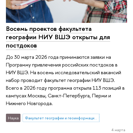
Восемь проектов факультета
географии НИУ ВШЭ открыты для
постдоков
До 30 марта 2026 года принимаются заявки на
Программу привлечения российских постдоков в
НИУ ВШЭ. На восемь исследовательский вакансий
набор проводит факультет географии НИУ ВШЭ.
Всего в 2026 году программа открыла 113 позиций в
кампусах Москвы, Санкт-Петербурга, Перми и
Нижнего Новгорода.
Наука
Факультет географии и геоинформационных технологий
4 марта