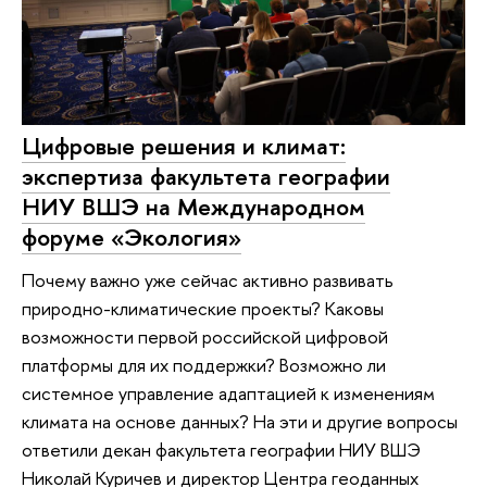
Цифровые решения и климат:
экспертиза факультета географии
НИУ ВШЭ на Международном
форуме «Экология»
Почему важно уже сейчас активно развивать
природно-климатические проекты? Каковы
возможности первой российской цифровой
платформы для их поддержки? Возможно ли
системное управление адаптацией к изменениям
климата на основе данных? На эти и другие вопросы
ответили декан факультета географии НИУ ВШЭ
Николай Куричев и директор Центра геоданных