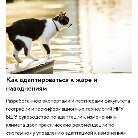
Как адаптироваться к жаре и
наводнениям
Разработанное экспертами и партнерами факультета
географии и геоинформационных технологий НИУ
ВШЭ руководство по адаптации к изменениям
климата дает практические рекомендации по
системному управлению адаптацией к изменениям