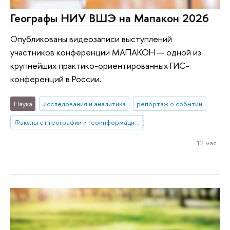
Географы НИУ ВШЭ на Мапакон 2026
Опубликованы видеозаписи выступлений
участников конференции МАПАКОН — одной из
крупнейших практико-ориентированных ГИС-
конференций в России.
Наука
исследования и аналитика
репортаж о событии
Факультет географии и геоинформационных технологий
12 мая