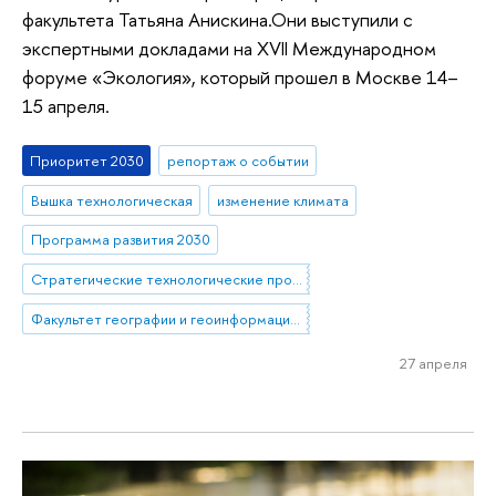
факультета Татьяна Анискина.Они выступили с
экспертными докладами на XVII Международном
форуме «Экология», который прошел в Москве 14–
15 апреля.
Приоритет 2030
репортаж о событии
Вышка технологическая
изменение климата
Программа развития 2030
Стратегические технологические проекты
Факультет географии и геоинформационных технологий
27 апреля