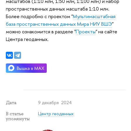
масштабов (1:10 млн, 1:50 млн, 1:100 млн) и набор
пространственных данных масштаба 1:10 млн.
Более подробно с проектом "
Мультимасштабная
база пространственных данных Мира НИУ ВШЭ
"
можно ознакомится в разделе "
Проекты
" на сайте
Центра геоданных.
9 декабря 2024
Дата
Центр геоданных
В статье
упомянуты