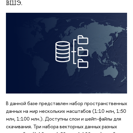
ВШЭ.
В данной базе представлен набор пространственных
данных на мир нескольких масштабов (1:10 млн, 1:50
млн, 1:100 млн.). Доступны слои и шейп-файлы для
скачивания. Три набора векторных данных разных