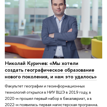
Николай Куричев: «Мы хотели
создать географическое образование
нового поколения, и нам это удалось»
Факультет географии и геоинформационных
технологий открылся в НИУ ВШЭ в 2019 году, в
2020-м прошел первый набор в бакалавриат, а в
2022-м появилась первая магистерская программа.