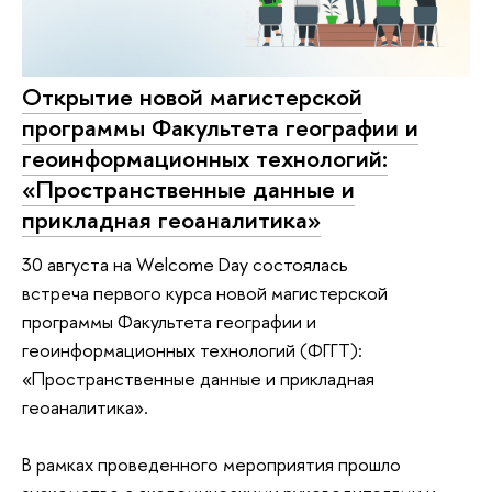
Открытие новой магистерской
программы Факультета географии и
геоинформационных технологий:
«Пространственные данные и
прикладная геоаналитика»
30 августа на Welcome Day состоялась
встреча первого курса новой магистерской
программы Факультета географии и
геоинформационных технологий (ФГГТ):
«Пространственные данные и прикладная
геоаналитика».
В рамках проведенного мероприятия прошло